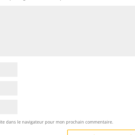
ite dans le navigateur pour mon prochain commentaire.