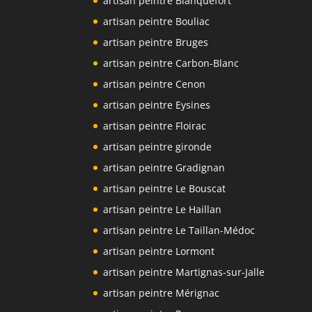
artisan peintre Blanquefort
artisan peintre Bouliac
artisan peintre Bruges
artisan peintre Carbon-Blanc
artisan peintre Cenon
artisan peintre Eysines
artisan peintre Floirac
artisan peintre gironde
artisan peintre Gradignan
artisan peintre Le Bouscat
artisan peintre Le Haillan
artisan peintre Le Taillan-Médoc
artisan peintre Lormont
artisan peintre Martignas-sur-Jalle
artisan peintre Mérignac