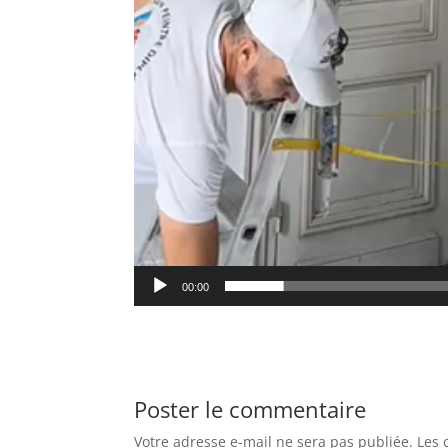
00:00
Poster le commentaire
Votre adresse e-mail ne sera pas publiée.
Les 