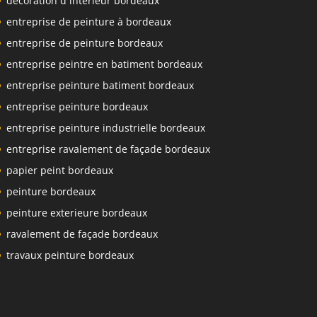
décoration d intérieur bordeaux
entreprise de peinture à bordeaux
entreprise de peinture bordeaux
entreprise peintre en batiment bordeaux
entreprise peinture batiment bordeaux
entreprise peinture bordeaux
entreprise peinture industrielle bordeaux
entreprise ravalement de façade bordeaux
papier peint bordeaux
peinture bordeaux
peinture exterieure bordeaux
ravalement de façade bordeaux
travaux peinture bordeaux