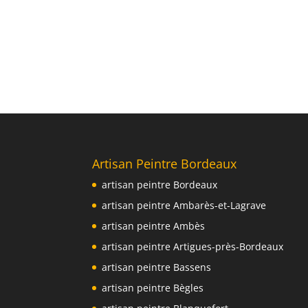
Artisan Peintre Bordeaux
artisan peintre Bordeaux
artisan peintre Ambarès-et-Lagrave
artisan peintre Ambès
artisan peintre Artigues-près-Bordeaux
artisan peintre Bassens
artisan peintre Bègles