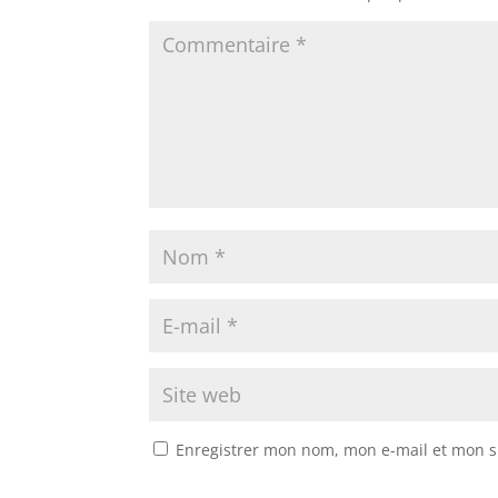
Enregistrer mon nom, mon e-mail et mon s