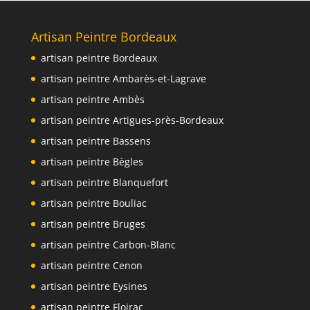
Artisan Peintre Bordeaux
artisan peintre Bordeaux
artisan peintre Ambarès-et-Lagrave
artisan peintre Ambès
artisan peintre Artigues-près-Bordeaux
artisan peintre Bassens
artisan peintre Bègles
artisan peintre Blanquefort
artisan peintre Bouliac
artisan peintre Bruges
artisan peintre Carbon-Blanc
artisan peintre Cenon
artisan peintre Eysines
artisan peintre Floirac