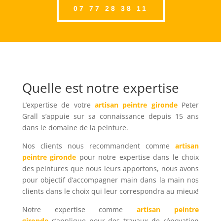
07 77 28 38 11
Quelle est notre expertise
L’expertise de votre
artisan peintre gironde
Peter
Grall s’appuie sur sa connaissance depuis 15 ans
dans le domaine de la peinture.
Nos clients nous recommandent comme
artisan
peintre gironde
pour notre expertise dans le choix
des peintures que nous leurs apportons, nous avons
pour objectif d’accompagner main dans la main nos
clients dans le choix qui leur correspondra au mieux!
Notre expertise comme
artisan peintre
gironde
s’applique pour des travaux de rénovation