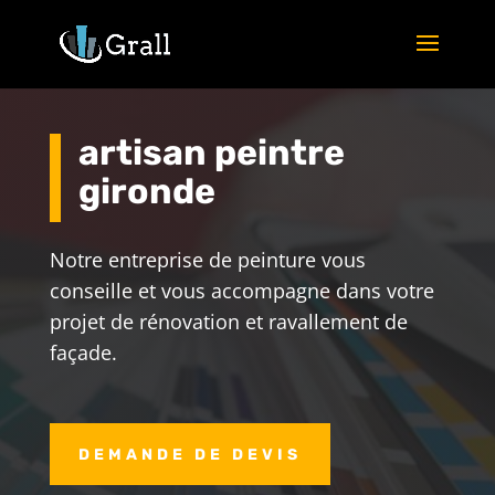
artisan peintre
gironde
Notre entreprise de peinture vous
conseille et vous accompagne dans votre
projet de rénovation et ravallement de
façade.
DEMANDE DE DEVIS