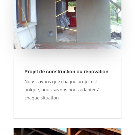
Projet de construction ou rénovation
Nous savons que chaque projet est
unique, nous savons nous adapter à
chaque situation