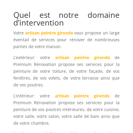
Quel est notre domaine
d’intervention
Votre
artisan peintre gironde
vous propose un large
éventail de services pour rénover de nombreuses
parties de votre maison.
L’extérieur: votre
artisan peintre gironde
de
Premium Rénovation propose ses services pour la
peinture de votre toiture, de votre façade, de vos
fenêtres, de vos volets, de votre terrasse ainsi que
de vos poutres.
L’intérieur: votre
artisan peintre gironde
de
Premium Rénovation propose ses services pour la
peinture de vos poutres intérieures, de votre cuisine,
votre salle, votre salon, votre salle de bain ainsi que
de votre chambre.