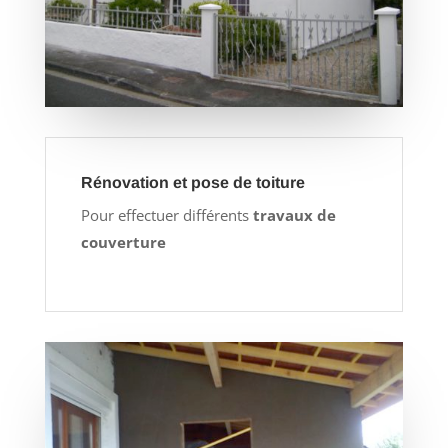
Rénovation et pose de toiture
Pour effectuer différents
travaux de
couverture