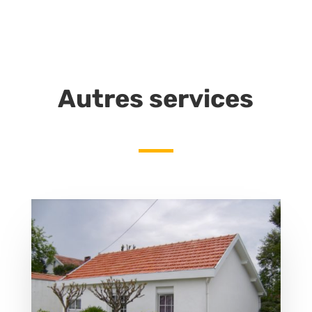
Autres services