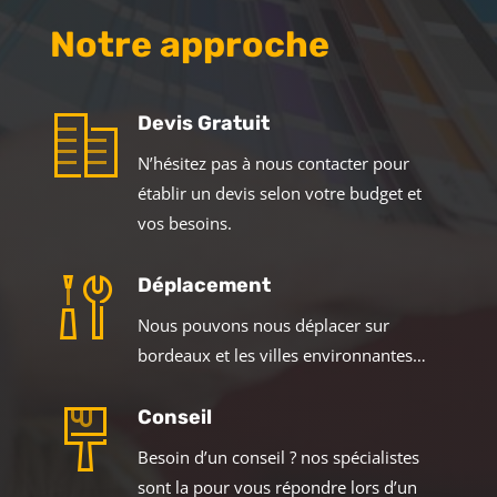
Notre approche
Devis Gratuit
N’hésitez pas à nous contacter pour
établir un devis selon votre budget et
vos besoins.
Déplacement
Nous pouvons nous déplacer sur
bordeaux et les villes environnantes…
Conseil
Besoin d’un conseil ? nos spécialistes
sont la pour vous répondre lors d’un