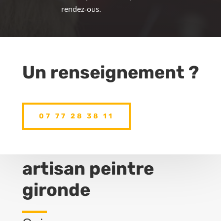
rendez-ous.
Un renseignement ?
07 77 28 38 11
artisan peintre
gironde