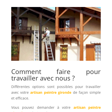
Comment faire pour
travailler avec nous ?
Différentes options sont possibles pour travailler
avec votre
artisan peintre gironde
de façon simple
et efficace.
Vous pouvez demander à votre
artisan peintre