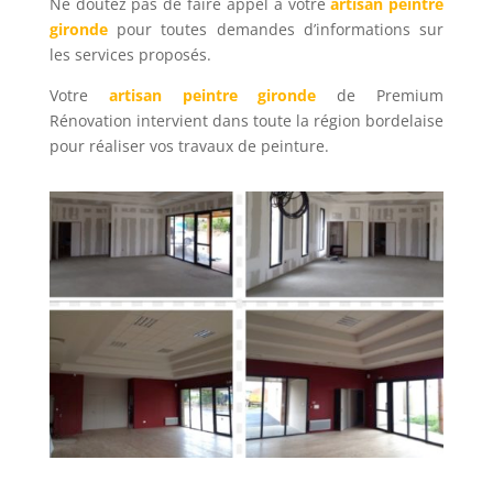
Ne doutez pas de faire appel à votre
artisan peintre
gironde
pour toutes demandes d’informations sur
les services proposés.
Votre
artisan peintre gironde
de Premium
Rénovation intervient dans toute la région bordelaise
pour réaliser vos travaux de peinture.