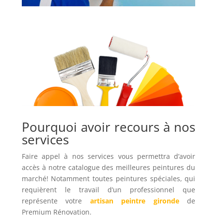
Pourquoi avoir recours à nos
services
Faire appel à nos services vous permettra d’avoir
accès à notre catalogue des meilleures peintures du
marché! Notamment toutes peintures spéciales, qui
requièrent le travail d’un professionnel que
représente votre
artisan peintre gironde
de
Premium Rénovation.