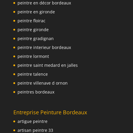
peintre en décor bordeaux
peintre en gironde
peintre floirac
peintre gironde
peintre gradignan
peintre interieur bordeaux
peintre lormont
peintre saint medard en jalles
peintre talence
peintre villenave d ornon
peintres bordeaux
Entreprise Peinture Bordeaux
artigue peintre
artisan peintre 33