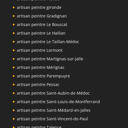
artisan peintre gironde
artisan peintre Gradignan
artisan peintre Le Bouscat
artisan peintre Le Haillan
artisan peintre Le Taillan-Médoc
artisan peintre Lormont
artisan peintre Martignas-sur-Jalle
artisan peintre Mérignac
artisan peintre Parempuyre
artisan peintre Pessac
artisan peintre Saint-Aubin-de-Médoc
artisan peintre Saint-Louis-de-Montferrand
artisan peintre Saint-Médard-en-Jalles
artisan peintre Saint-Vincent-de-Paul
artisan peintre Talence