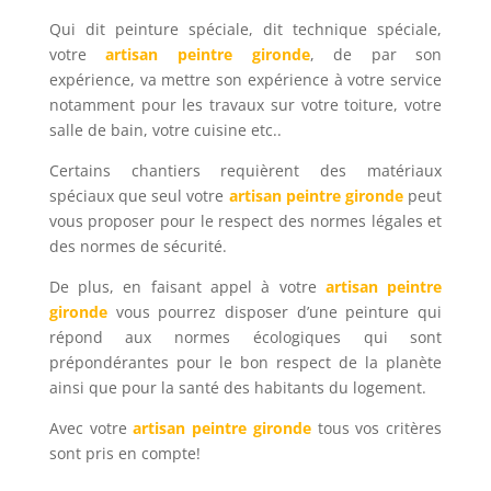
Qui dit peinture spéciale, dit technique spéciale,
votre
artisan peintre gironde
, de par son
expérience, va mettre son expérience à votre service
notamment pour les travaux sur votre toiture, votre
salle de bain, votre cuisine etc..
Certains chantiers requièrent des matériaux
spéciaux que seul votre
artisan peintre gironde
peut
vous proposer pour le respect des normes légales et
des normes de sécurité.
De plus, en faisant appel à votre
artisan peintre
gironde
vous pourrez disposer d’une peinture qui
répond aux normes écologiques qui sont
prépondérantes pour le bon respect de la planète
ainsi que pour la santé des habitants du logement.
Avec votre
artisan peintre gironde
tous vos critères
sont pris en compte!