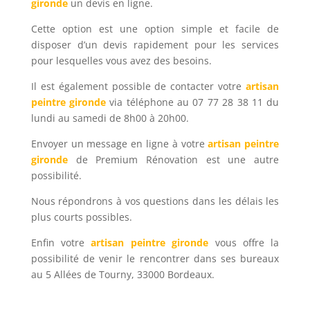
gironde
un devis en ligne.
Cette option est une option simple et facile de
disposer d’un devis rapidement pour les services
pour lesquelles vous avez des besoins.
Il est également possible de contacter votre
artisan
peintre gironde
via téléphone au 07 77 28 38 11 du
lundi au samedi de 8h00 à 20h00.
Envoyer un message en ligne à votre
artisan peintre
gironde
de Premium Rénovation est une autre
possibilité.
Nous répondrons à vos questions dans les délais les
plus courts possibles.
Enfin votre
artisan peintre gironde
vous offre la
possibilité de venir le rencontrer dans ses bureaux
au 5 Allées de Tourny, 33000 Bordeaux.