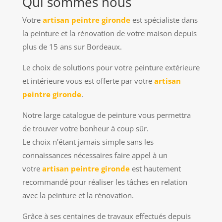
Qui sommes nous
Votre
artisan peintre gironde
est spécialiste dans
la peinture et la rénovation de votre maison depuis
plus de 15 ans sur Bordeaux.
Le choix de solutions pour votre peinture extérieure
et intérieure vous est offerte par votre
artisan
peintre gironde
.
Notre large catalogue de peinture vous permettra
de trouver votre bonheur à coup sûr.
Le choix n’étant jamais simple sans les
connaissances nécessaires faire appel à un
votre
artisan peintre gironde
est hautement
recommandé pour réaliser les tâches en relation
avec la peinture et la rénovation.
Grâce à ses centaines de travaux effectués depuis