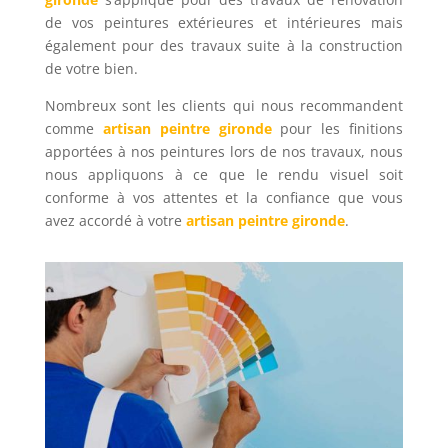
de vos peintures extérieures et intérieures mais
également pour des travaux suite à la construction
de votre bien.
Nombreux sont les clients qui nous recommandent
comme
artisan peintre gironde
pour les finitions
apportées à nos peintures lors de nos travaux, nous
nous appliquons à ce que le rendu visuel soit
conforme à vos attentes et la confiance que vous
avez accordé à votre
artisan peintre gironde
.