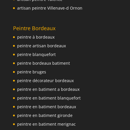
artisan peintre Villenave-d Ornon
Peintre Bordeaux
peintre à bordeaux
peintre artisan bordeaux
peintre blanquefort
peintre bordeaux batiment
peintre bruges
peintre décorateur bordeaux
peintre en batiment a bordeaux
peintre en batiment blanquefort
peintre en batiment bordeaux
peintre en batiment gironde
peintre en batiment merignac