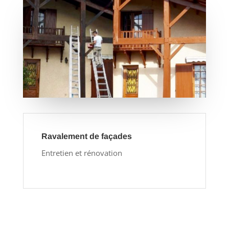
Ravalement de façades
Entretien et rénovation