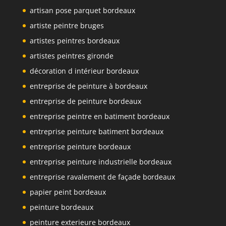
artisan pose parquet bordeaux
artiste peintre bruges
artistes peintres bordeaux
artistes peintres gironde
décoration d intérieur bordeaux
entreprise de peinture à bordeaux
entreprise de peinture bordeaux
entreprise peintre en batiment bordeaux
entreprise peinture batiment bordeaux
entreprise peinture bordeaux
entreprise peinture industrielle bordeaux
entreprise ravalement de façade bordeaux
papier peint bordeaux
peinture bordeaux
peinture exterieure bordeaux