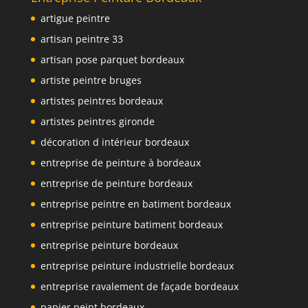
artigue peintre
artisan peintre 33
artisan pose parquet bordeaux
artiste peintre bruges
artistes peintres bordeaux
artistes peintres gironde
décoration d intérieur bordeaux
entreprise de peinture à bordeaux
entreprise de peinture bordeaux
entreprise peintre en batiment bordeaux
entreprise peinture batiment bordeaux
entreprise peinture bordeaux
entreprise peinture industrielle bordeaux
entreprise ravalement de façade bordeaux
papier peint bordeaux