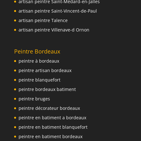
artisan peintre Saint-Médard-en-Jalles
artisan peintre Saint-Vincent-de-Paul
artisan peintre Talence
artisan peintre Villenave-d Ornon
Peintre Bordeaux
peintre à bordeaux
peintre artisan bordeaux
peintre blanquefort
peintre bordeaux batiment
peintre bruges
peintre décorateur bordeaux
peintre en batiment a bordeaux
peintre en batiment blanquefort
peintre en batiment bordeaux