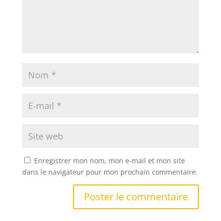
Enregistrer mon nom, mon e-mail et mon site
dans le navigateur pour mon prochain commentaire.