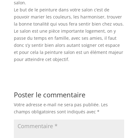
salon.
Le but de le peinture dans votre salon c’est de
pouvoir marier les couleurs, les harmoniser, trouver
la bonne tonalité qui vous fera sentir bien chez vous.
Le salon est une pièce importante logement, on y
passe du temps en famille, avec ses amies, il faut
donc s’y sentir bien alors autant soigner cet espace
et pour cela la peinture salon est un élément majeur
pour atteindre cet objectif.
Poster le commentaire
Votre adresse e-mail ne sera pas publiée.
Les
champs obligatoires sont indiqués avec
*