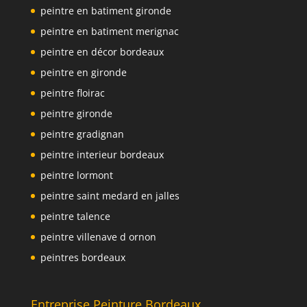
peintre en batiment gironde
peintre en batiment merignac
peintre en décor bordeaux
peintre en gironde
peintre floirac
peintre gironde
peintre gradignan
peintre interieur bordeaux
peintre lormont
peintre saint medard en jalles
peintre talence
peintre villenave d ornon
peintres bordeaux
Entreprise Peinture Bordeaux