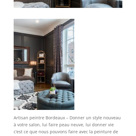
Artisan peintre Bordeaux – Donner un style nouveau
à votre salon, lui faire peau neuve, lui donner vie
c’est ce que nous pouvons faire avec la peinture de