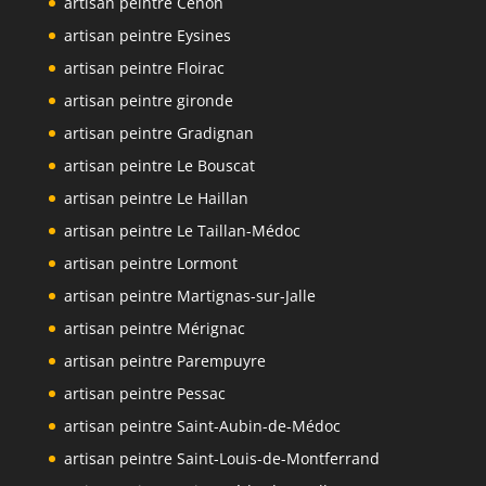
artisan peintre Cenon
artisan peintre Eysines
artisan peintre Floirac
artisan peintre gironde
artisan peintre Gradignan
artisan peintre Le Bouscat
artisan peintre Le Haillan
artisan peintre Le Taillan-Médoc
artisan peintre Lormont
artisan peintre Martignas-sur-Jalle
artisan peintre Mérignac
artisan peintre Parempuyre
artisan peintre Pessac
artisan peintre Saint-Aubin-de-Médoc
artisan peintre Saint-Louis-de-Montferrand