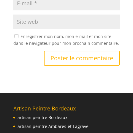
Enregistrer mon nom, mon e-mail et mon site
dans le navigateur pour mon prochain commentaire.
Artisan Peintre Bordeaux
artisan peintre Bordeaux
artisan peintre Ambarès-et-Lagrave