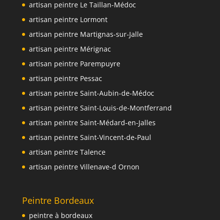
artisan peintre Le Taillan-Médoc
artisan peintre Lormont
artisan peintre Martignas-sur-Jalle
artisan peintre Mérignac
artisan peintre Parempuyre
artisan peintre Pessac
artisan peintre Saint-Aubin-de-Médoc
artisan peintre Saint-Louis-de-Montferrand
artisan peintre Saint-Médard-en-Jalles
artisan peintre Saint-Vincent-de-Paul
artisan peintre Talence
artisan peintre Villenave-d Ornon
Peintre Bordeaux
peintre à bordeaux