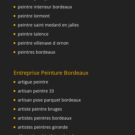
peintre interieur bordeaux
peintre lormont
peintre saint medard en jalles
peintre talence
peintre villenave d ornon
peintres bordeaux
Entreprise Peinture Bordeaux
artigue peintre
artisan peintre 33
artisan pose parquet bordeaux
artiste peintre bruges
artistes peintres bordeaux
artistes peintres gironde