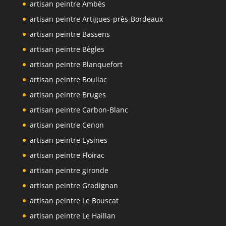
artisan peintre Ambès
artisan peintre Artigues-près-Bordeaux
artisan peintre Bassens
artisan peintre Bègles
artisan peintre Blanquefort
artisan peintre Bouliac
artisan peintre Bruges
artisan peintre Carbon-Blanc
artisan peintre Cenon
artisan peintre Eysines
artisan peintre Floirac
artisan peintre gironde
artisan peintre Gradignan
artisan peintre Le Bouscat
artisan peintre Le Haillan