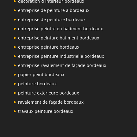
décoration d intérieur bordeaux
entreprise de peinture à bordeaux
entreprise de peinture bordeaux
entreprise peintre en batiment bordeaux
entreprise peinture batiment bordeaux
entreprise peinture bordeaux
entreprise peinture industrielle bordeaux
entreprise ravalement de façade bordeaux
papier peint bordeaux
peinture bordeaux
peinture exterieure bordeaux
ravalement de façade bordeaux
travaux peinture bordeaux