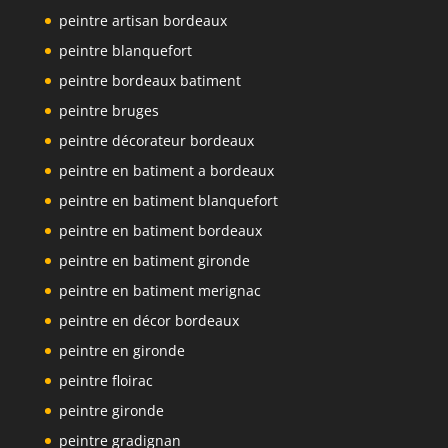
peintre artisan bordeaux
peintre blanquefort
peintre bordeaux batiment
peintre bruges
peintre décorateur bordeaux
peintre en batiment a bordeaux
peintre en batiment blanquefort
peintre en batiment bordeaux
peintre en batiment gironde
peintre en batiment merignac
peintre en décor bordeaux
peintre en gironde
peintre floirac
peintre gironde
peintre gradignan