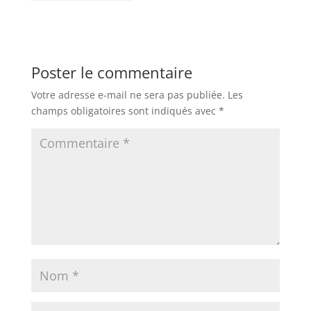
Poster le commentaire
Votre adresse e-mail ne sera pas publiée.
Les
champs obligatoires sont indiqués avec
*