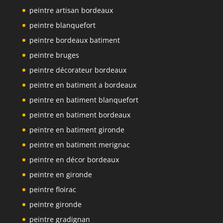
peintre artisan bordeaux
peintre blanquefort
peintre bordeaux batiment
peintre bruges
peintre décorateur bordeaux
peintre en batiment a bordeaux
peintre en batiment blanquefort
peintre en batiment bordeaux
peintre en batiment gironde
peintre en batiment merignac
peintre en décor bordeaux
peintre en gironde
peintre floirac
peintre gironde
peintre gradignan