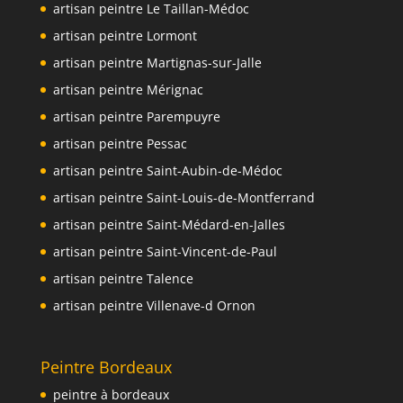
artisan peintre Le Taillan-Médoc
artisan peintre Lormont
artisan peintre Martignas-sur-Jalle
artisan peintre Mérignac
artisan peintre Parempuyre
artisan peintre Pessac
artisan peintre Saint-Aubin-de-Médoc
artisan peintre Saint-Louis-de-Montferrand
artisan peintre Saint-Médard-en-Jalles
artisan peintre Saint-Vincent-de-Paul
artisan peintre Talence
artisan peintre Villenave-d Ornon
Peintre Bordeaux
peintre à bordeaux