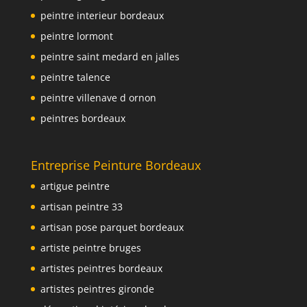
peintre interieur bordeaux
peintre lormont
peintre saint medard en jalles
peintre talence
peintre villenave d ornon
peintres bordeaux
Entreprise Peinture Bordeaux
artigue peintre
artisan peintre 33
artisan pose parquet bordeaux
artiste peintre bruges
artistes peintres bordeaux
artistes peintres gironde