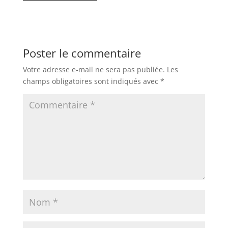
Poster le commentaire
Votre adresse e-mail ne sera pas publiée.
Les
champs obligatoires sont indiqués avec
*