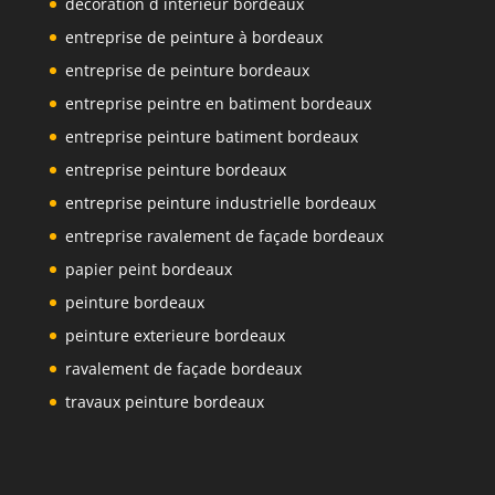
décoration d intérieur bordeaux
entreprise de peinture à bordeaux
entreprise de peinture bordeaux
entreprise peintre en batiment bordeaux
entreprise peinture batiment bordeaux
entreprise peinture bordeaux
entreprise peinture industrielle bordeaux
entreprise ravalement de façade bordeaux
papier peint bordeaux
peinture bordeaux
peinture exterieure bordeaux
ravalement de façade bordeaux
travaux peinture bordeaux