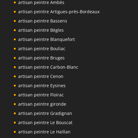
artisan peintre Ambès
artisan peintre Artigues-près-Bordeaux
artisan peintre Bassens
artisan peintre Bègles
artisan peintre Blanquefort
artisan peintre Bouliac
artisan peintre Bruges
artisan peintre Carbon-Blanc
artisan peintre Cenon
artisan peintre Eysines
artisan peintre Floirac
artisan peintre gironde
artisan peintre Gradignan
artisan peintre Le Bouscat
artisan peintre Le Haillan