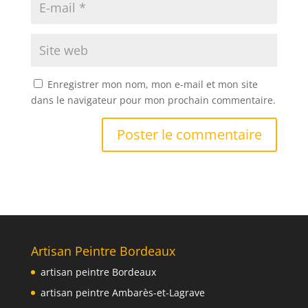
Enregistrer mon nom, mon e-mail et mon site
dans le navigateur pour mon prochain commentaire.
Artisan Peintre Bordeaux
artisan peintre Bordeaux
artisan peintre Ambarès-et-Lagrave