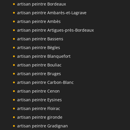
artisan peintre Bordeaux
artisan peintre Ambarès-et-Lagrave
artisan peintre Ambès
artisan peintre Artigues-près-Bordeaux
artisan peintre Bassens
artisan peintre Bègles
artisan peintre Blanquefort
artisan peintre Bouliac
artisan peintre Bruges
artisan peintre Carbon-Blanc
artisan peintre Cenon
artisan peintre Eysines
artisan peintre Floirac
artisan peintre gironde
artisan peintre Gradignan