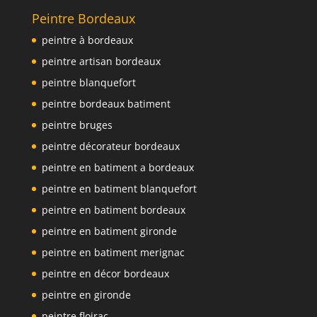
Peintre Bordeaux
peintre à bordeaux
peintre artisan bordeaux
peintre blanquefort
peintre bordeaux batiment
peintre bruges
peintre décorateur bordeaux
peintre en batiment a bordeaux
peintre en batiment blanquefort
peintre en batiment bordeaux
peintre en batiment gironde
peintre en batiment merignac
peintre en décor bordeaux
peintre en gironde
peintre floirac