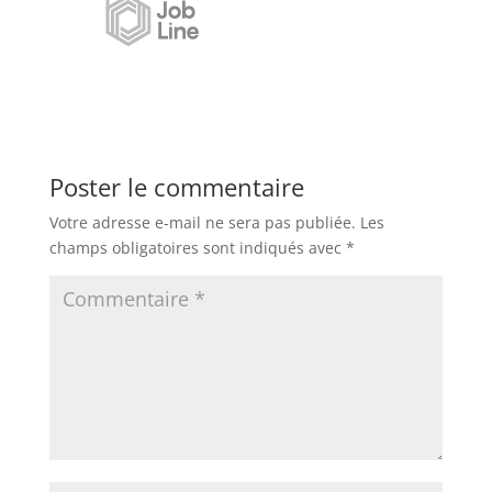
Poster le commentaire
Votre adresse e-mail ne sera pas publiée.
Les
champs obligatoires sont indiqués avec
*