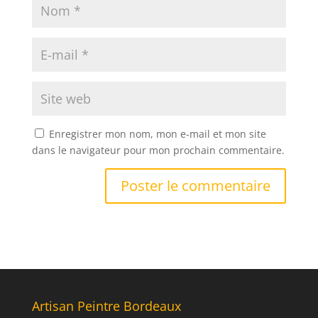
Enregistrer mon nom, mon e-mail et mon site
dans le navigateur pour mon prochain commentaire.
Artisan Peintre Bordeaux