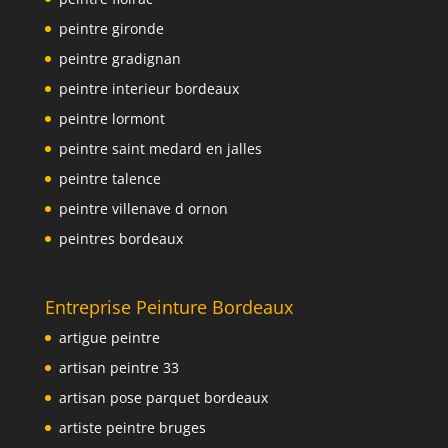
peintre gironde
peintre gradignan
peintre interieur bordeaux
peintre lormont
peintre saint medard en jalles
peintre talence
peintre villenave d ornon
peintres bordeaux
Entreprise Peinture Bordeaux
artigue peintre
artisan peintre 33
artisan pose parquet bordeaux
artiste peintre bruges