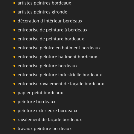
artistes peintres bordeaux
artistes peintres gironde
décoration d intérieur bordeaux
entreprise de peinture à bordeaux
entreprise de peinture bordeaux
entreprise peintre en batiment bordeaux
entreprise peinture batiment bordeaux
entreprise peinture bordeaux
entreprise peinture industrielle bordeaux
entreprise ravalement de façade bordeaux
papier peint bordeaux
peinture bordeaux
peinture exterieure bordeaux
ravalement de façade bordeaux
travaux peinture bordeaux