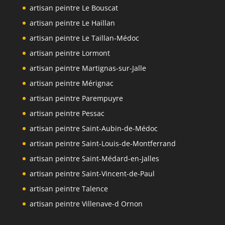
artisan peintre Le Bouscat
artisan peintre Le Haillan
artisan peintre Le Taillan-Médoc
artisan peintre Lormont
artisan peintre Martignas-sur-Jalle
artisan peintre Mérignac
artisan peintre Parempuyre
artisan peintre Pessac
artisan peintre Saint-Aubin-de-Médoc
artisan peintre Saint-Louis-de-Montferrand
artisan peintre Saint-Médard-en-Jalles
artisan peintre Saint-Vincent-de-Paul
artisan peintre Talence
artisan peintre Villenave-d Ornon