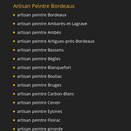
Artisan Peintre Bordeaux
artisan peintre Bordeaux
artisan peintre Ambarès-et-Lagrave
artisan peintre Ambès
artisan peintre Artigues-près-Bordeaux
artisan peintre Bassens
artisan peintre Bègles
artisan peintre Blanquefort
artisan peintre Bouliac
artisan peintre Bruges
artisan peintre Carbon-Blanc
artisan peintre Cenon
artisan peintre Eysines
artisan peintre Floirac
artisan peintre gironde