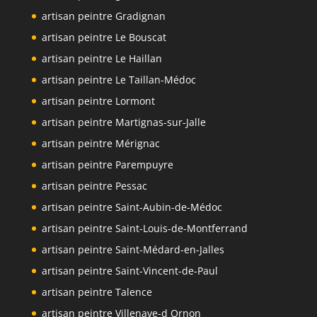
artisan peintre Gradignan
artisan peintre Le Bouscat
artisan peintre Le Haillan
artisan peintre Le Taillan-Médoc
artisan peintre Lormont
artisan peintre Martignas-sur-Jalle
artisan peintre Mérignac
artisan peintre Parempuyre
artisan peintre Pessac
artisan peintre Saint-Aubin-de-Médoc
artisan peintre Saint-Louis-de-Montferrand
artisan peintre Saint-Médard-en-Jalles
artisan peintre Saint-Vincent-de-Paul
artisan peintre Talence
artisan peintre Villenave-d Ornon