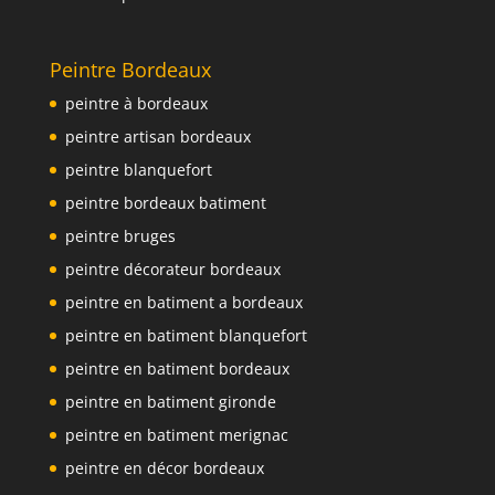
Peintre Bordeaux
peintre à bordeaux
peintre artisan bordeaux
peintre blanquefort
peintre bordeaux batiment
peintre bruges
peintre décorateur bordeaux
peintre en batiment a bordeaux
peintre en batiment blanquefort
peintre en batiment bordeaux
peintre en batiment gironde
peintre en batiment merignac
peintre en décor bordeaux