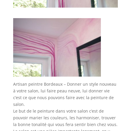
Artisan peintre Bordeaux – Donner un style nouveau
à votre salon, lui faire peau neuve, lui donner vie
c’est ce que nous pouvons faire avec la peinture de
salon.
Le but de le peinture dans votre salon c’est de
pouvoir marier les couleurs, les harmoniser, trouver
la bonne tonalité qui vous fera sentir bien chez vous.