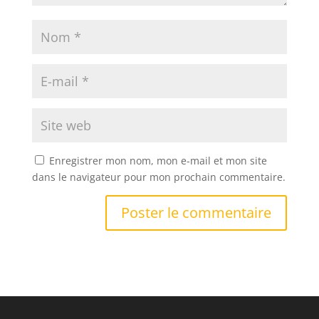
Enregistrer mon nom, mon e-mail et mon site
dans le navigateur pour mon prochain commentaire.