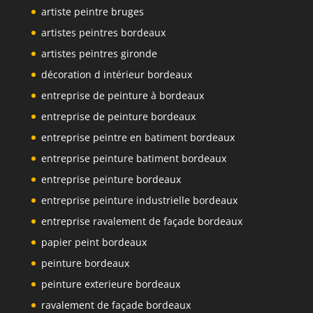
artiste peintre bruges
artistes peintres bordeaux
artistes peintres gironde
décoration d intérieur bordeaux
entreprise de peinture à bordeaux
entreprise de peinture bordeaux
entreprise peintre en batiment bordeaux
entreprise peinture batiment bordeaux
entreprise peinture bordeaux
entreprise peinture industrielle bordeaux
entreprise ravalement de façade bordeaux
papier peint bordeaux
peinture bordeaux
peinture exterieure bordeaux
ravalement de façade bordeaux