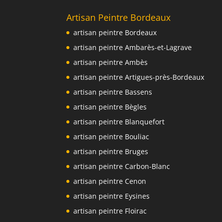
Artisan Peintre Bordeaux
artisan peintre Bordeaux
artisan peintre Ambarès-et-Lagrave
artisan peintre Ambès
artisan peintre Artigues-près-Bordeaux
artisan peintre Bassens
artisan peintre Bègles
artisan peintre Blanquefort
artisan peintre Bouliac
artisan peintre Bruges
artisan peintre Carbon-Blanc
artisan peintre Cenon
artisan peintre Eysines
artisan peintre Floirac