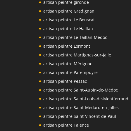
artisan peintre gironde
artisan peintre Gradignan
artisan peintre Le Bouscat
artisan peintre Le Haillan
artisan peintre Le Taillan-Médoc
artisan peintre Lormont
artisan peintre Martignas-sur-Jalle
artisan peintre Mérignac
artisan peintre Parempuyre
artisan peintre Pessac
artisan peintre Saint-Aubin-de-Médoc
artisan peintre Saint-Louis-de-Montferrand
artisan peintre Saint-Médard-en-Jalles
artisan peintre Saint-Vincent-de-Paul
artisan peintre Talence