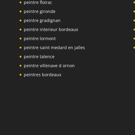
peintre floirac
peintre gironde
peintre gradignan
peintre interieur bordeaux
peintre lormont
peintre saint medard en jalles
peintre talence
peintre villenave d ornon
peintres bordeaux