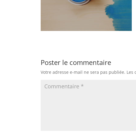
Poster le commentaire
Votre adresse e-mail ne sera pas publiée.
Les 