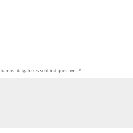
champs obligatoires sont indiqués avec
*