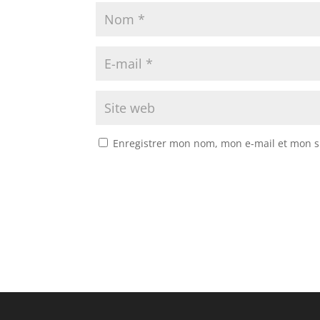
Enregistrer mon nom, mon e-mail et mon s