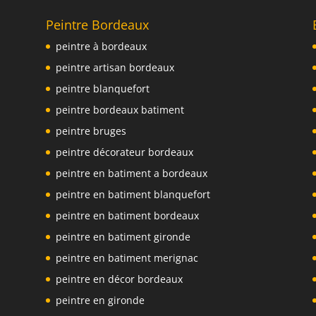
Peintre Bordeaux
peintre à bordeaux
peintre artisan bordeaux
peintre blanquefort
peintre bordeaux batiment
peintre bruges
peintre décorateur bordeaux
peintre en batiment a bordeaux
peintre en batiment blanquefort
peintre en batiment bordeaux
peintre en batiment gironde
peintre en batiment merignac
peintre en décor bordeaux
peintre en gironde