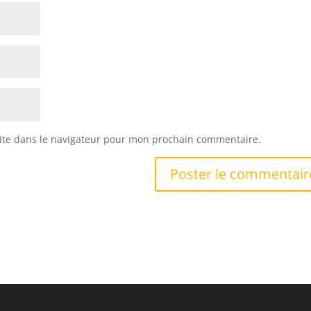
ite dans le navigateur pour mon prochain commentaire.