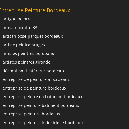
Entreprise Peinture Bordeaux
artigue peintre
artisan peintre 33
artisan pose parquet bordeaux
artiste peintre bruges
artistes peintres bordeaux
artistes peintres gironde
décoration d intérieur bordeaux
entreprise de peinture à bordeaux
entreprise de peinture bordeaux
entreprise peintre en batiment bordeaux
entreprise peinture batiment bordeaux
entreprise peinture bordeaux
entreprise peinture industrielle bordeaux