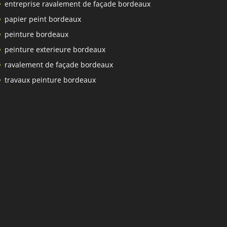
entreprise ravalement de façade bordeaux
papier peint bordeaux
peinture bordeaux
peinture exterieure bordeaux
ravalement de façade bordeaux
travaux peinture bordeaux