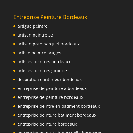
Entreprise Peinture Bordeaux
artigue peintre
artisan peintre 33
artisan pose parquet bordeaux
artiste peintre bruges
artistes peintres bordeaux
artistes peintres gironde
décoration d intérieur bordeaux
entreprise de peinture à bordeaux
entreprise de peinture bordeaux
entreprise peintre en batiment bordeaux
entreprise peinture batiment bordeaux
entreprise peinture bordeaux
entreprise peinture industrielle bordeaux