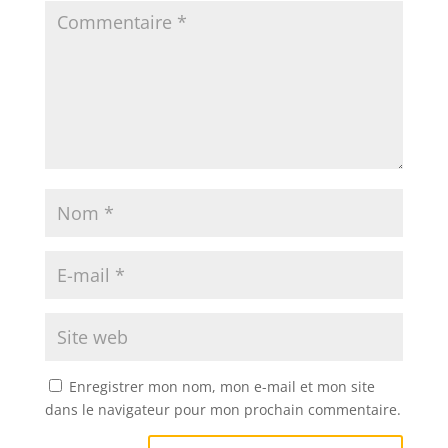
Enregistrer mon nom, mon e-mail et mon site
dans le navigateur pour mon prochain commentaire.