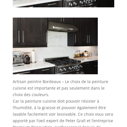
Artisan peintre Bordeaux – Le choix de la peinture
cuisine est importante et pas seulement dans le
choix des couleurs.
Car la peinture cuisine doit pouvoir résister à
l’humidité, à la graisse et pouvoir également être
lavable facilement voir lessivable. Ce choix vous sera
apporté par l’oeil expert de Peter Grall et l’entreprise