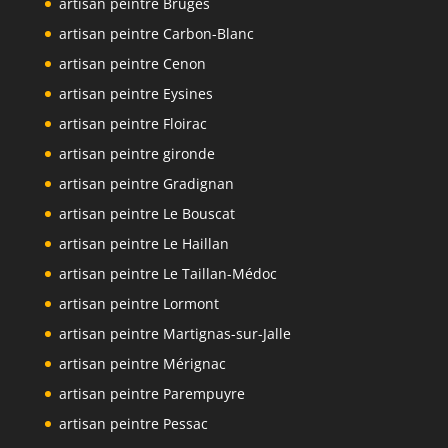
artisan peintre Bruges
artisan peintre Carbon-Blanc
artisan peintre Cenon
artisan peintre Eysines
artisan peintre Floirac
artisan peintre gironde
artisan peintre Gradignan
artisan peintre Le Bouscat
artisan peintre Le Haillan
artisan peintre Le Taillan-Médoc
artisan peintre Lormont
artisan peintre Martignas-sur-Jalle
artisan peintre Mérignac
artisan peintre Parempuyre
artisan peintre Pessac