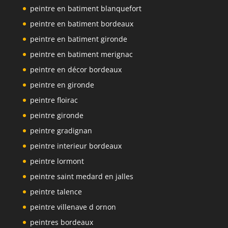
peintre en batiment blanquefort
peintre en batiment bordeaux
peintre en batiment gironde
peintre en batiment merignac
peintre en décor bordeaux
peintre en gironde
peintre floirac
peintre gironde
peintre gradignan
peintre interieur bordeaux
peintre lormont
peintre saint medard en jalles
peintre talence
peintre villenave d ornon
peintres bordeaux