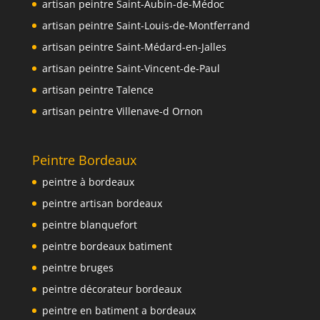
artisan peintre Saint-Aubin-de-Médoc
artisan peintre Saint-Louis-de-Montferrand
artisan peintre Saint-Médard-en-Jalles
artisan peintre Saint-Vincent-de-Paul
artisan peintre Talence
artisan peintre Villenave-d Ornon
Peintre Bordeaux
peintre à bordeaux
peintre artisan bordeaux
peintre blanquefort
peintre bordeaux batiment
peintre bruges
peintre décorateur bordeaux
peintre en batiment a bordeaux