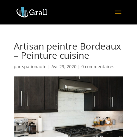
Artisan peintre Bordeaux
– Peinture cuisine
par
spationaute
|
Avr 29, 2020
|
0 commentaires