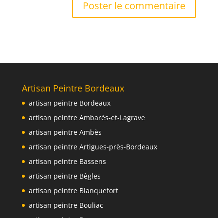
Artisan Peintre Bordeaux
artisan peintre Bordeaux
artisan peintre Ambarès-et-Lagrave
artisan peintre Ambès
artisan peintre Artigues-près-Bordeaux
artisan peintre Bassens
artisan peintre Bègles
artisan peintre Blanquefort
artisan peintre Bouliac