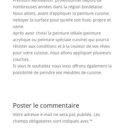
Premium Renovation, professionnel depuis de
nombreuses années dans la région bordelaise.
Nous allons, avant d’appliquer la peinture cuisine,
nettoyer la surface pour qu’elle soit lisse, propre et
saine.
Après avoir choisi la peinture idéale (peinture
acrylique ou peinture spéciale cuisine) qui pourra
résister aux conditions et à la couleur de vos rêves
pour votre cuisine, nous allons appliquer plusieurs
couches.
Si vous le souhaitez nous vous offrons également la
possibilité de peindre vos meubles de cuisine.
Poster le commentaire
Votre adresse e-mail ne sera pas publiée.
Les
champs obligatoires sont indiqués avec
*